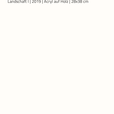
Landschaft I | 2019 | Acryl auf Holz | 28x38 cm