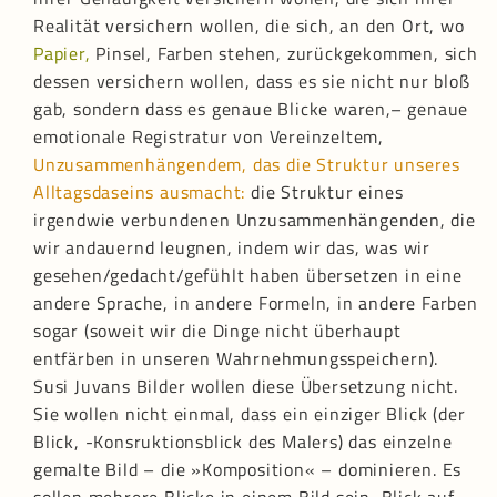
Realität versichern wollen, die sich, an den Ort, wo
Papier,
Pinsel, Farben stehen, zurückgekommen, sich
dessen versichern wollen, dass es sie nicht nur bloß
gab, sondern dass es genaue Blicke waren,– genaue
emotionale Registratur von Vereinzeltem,
Unzusammenhängendem, das die Struktur unseres
Alltagsdaseins ausmacht:
die Struktur eines
irgendwie verbundenen Unzusammenhängenden, die
wir andauernd leugnen, indem wir das, was wir
gesehen/gedacht/gefühlt haben übersetzen in eine
andere Sprache, in andere Formeln, in andere Farben
sogar (soweit wir die Dinge nicht überhaupt
entfärben in unseren Wahrnehmungsspeichern).
Susi Juvans Bilder wollen diese Übersetzung nicht.
Sie wollen nicht einmal, dass ein einziger Blick (der
Blick, -Konsruktionsblick des Malers) das einzelne
gemalte Bild – die »Komposition« – dominieren. Es