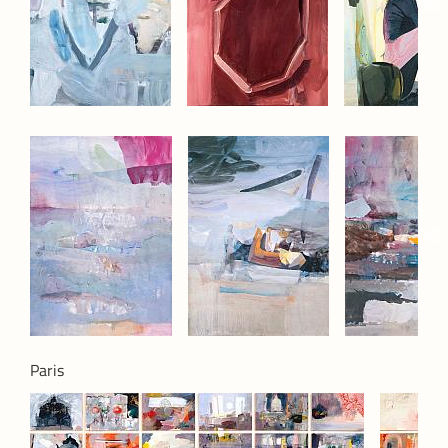
Paris