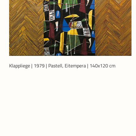
Klappliege | 1979 | Pastell, Eitempera | 140x120 cm